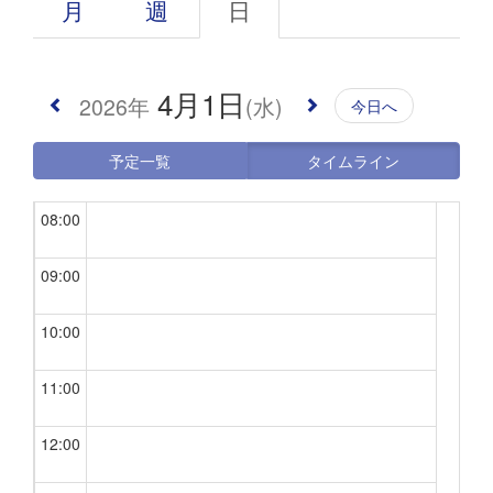
月
週
日
05:00
4月1日
2026年
(水)
今日へ
06:00
予定一覧
タイムライン
07:00
08:00
09:00
10:00
11:00
12:00