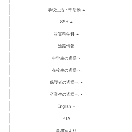
学校生活・部活動
SSH
災害科学科
進路情報
中学生の皆様へ
在校生の皆様へ
保護者の皆様へ
卒業生の皆様へ
English
PTA
事務室より