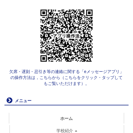
欠席・遅刻・忌引き等の連絡に関する「eメッセージアプリ」
の操作方法は，こちらから（こちらをクリック・タップして
もご覧いただけます）。
メニュー
ホーム
学校紹介