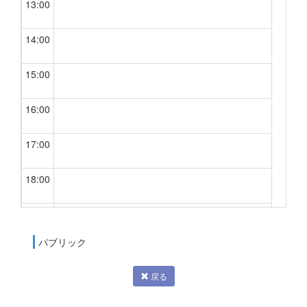
13:00
14:00
15:00
16:00
17:00
18:00
19:00
パブリック
20:00
戻る
21:00