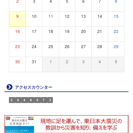
2
3
4
5
6
7
8
9
10
11
12
13
14
15
16
17
18
19
20
21
22
23
24
25
26
27
28
29
30
31
1
2
3
4
5
アクセスカウンター
2
6
4
8
5
7
2