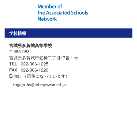
学校情報
宮城県多賀城高等学校
〒985-0831
宮城県多賀城市笠神二丁目17番１号
TEL : 022-366-1225
FAX : 022-366-1226
E-mail:（画像になっています）