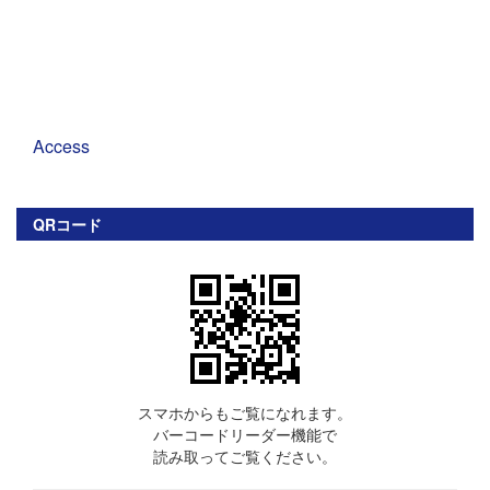
Access
QRコード
スマホからもご覧になれます。
バーコードリーダー機能で
読み取ってご覧ください。